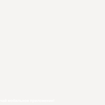
ачай мобильное приложение!