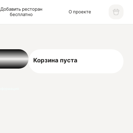
Добавить ресторан
О проекте
бесплатно
Корзина пуста
нформация