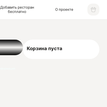
Добавить ресторан
О проекте
бесплатно
Корзина пуста
нформация