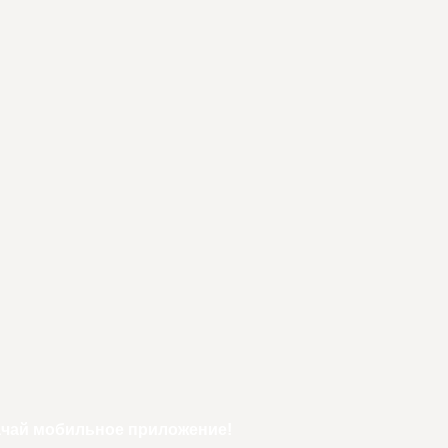
ачай мобильное приложение!