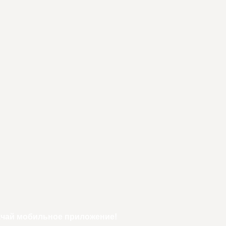
ачай мобильное приложение!