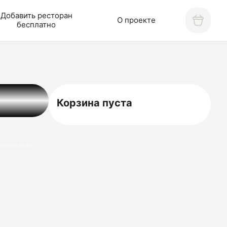
Добавить ресторан
О проекте
бесплатно
Корзина пуста
нформация