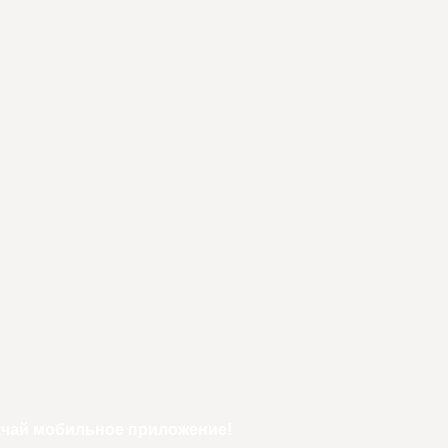
ачай мобильное приложение!