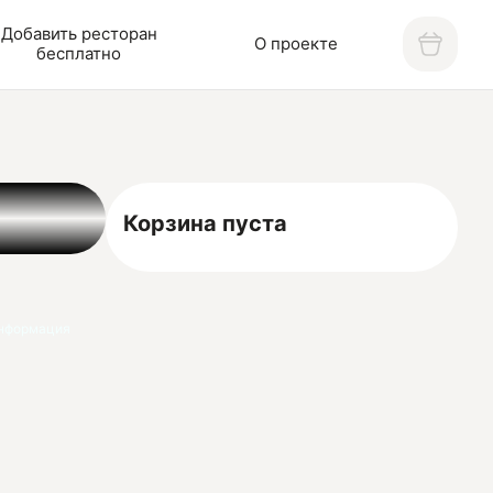
Добавить ресторан
О проекте
бесплатно
Корзина пуста
нформация