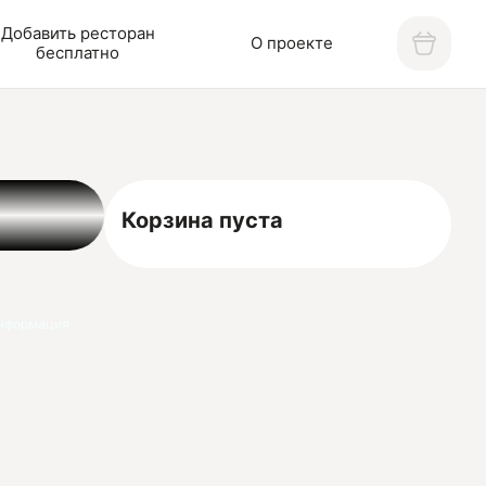
Добавить ресторан
О проекте
бесплатно
Корзина пуста
нформация