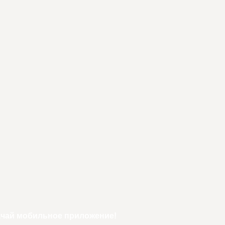
ачай мобильное приложение!